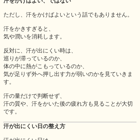
汗をかけばよい、ではない
ただし、汗をかけばよいという話でもありません。
汗をかきすぎると、
気や潤いを消耗します。
反対に、汗が出にくい時は、
巡りが滞っているのか、
体の中に熱がこもっているのか、
気が足りず外へ押し出す力が弱いのかを見ていきま
す。
汗の量だけで判断せず、
汗の質や、汗をかいた後の疲れ方も見ることが大切
です。
汗が出にくい日の整え方