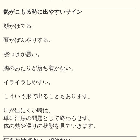
熱がこもる時に出やすいサイン
顔がほてる。
頭がぼんやりする。
寝つきが悪い。
胸のあたりが落ち着かない。
イライラしやすい。
こういう形で出ることもあります。
汗が出にくい時は、
単に汗腺の問題として終わらせず、
体の熱や巡りの状態を見ていきます。