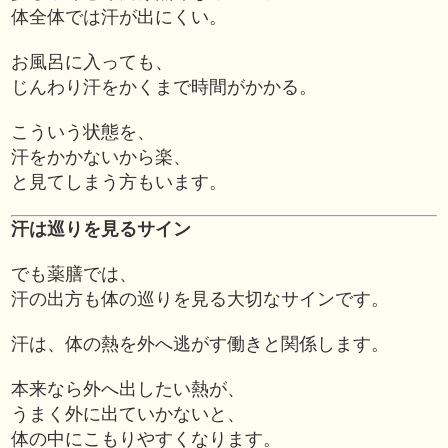
体全体では汗が出にくい。
お風呂に入っても、
じんわり汗をかくまで時間がかかる。
こういう状態を、
汗をかかないから楽、
と見てしまう方もいます。
汗は巡りを見るサイン
でも薬膳では、
汗の出方も体の巡りを見る大切なサインです。
汗は、体の熱を外へ逃がす働きと関係します。
本来なら外へ出したい熱が、
うまく外に出ていかないと、
体の中にこもりやすくなります。