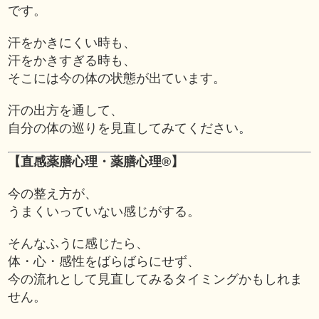
です。
汗をかきにくい時も、
汗をかきすぎる時も、
そこには今の体の状態が出ています。
汗の出方を通して、
自分の体の巡りを見直してみてください。
【直感薬膳心理・薬膳心理®】
今の整え方が、
うまくいっていない感じがする。
そんなふうに感じたら、
体・心・感性をばらばらにせず、
今の流れとして見直してみるタイミングかもしれま
せん。