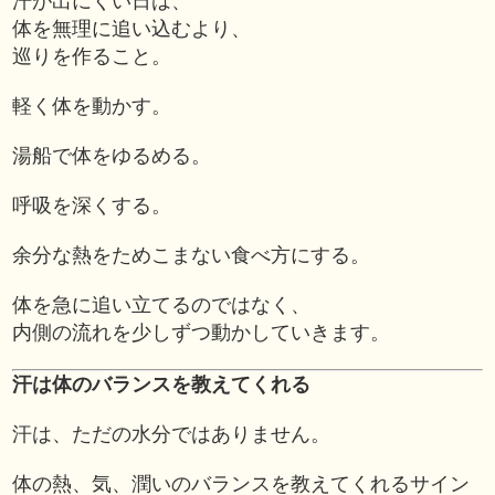
汗が出にくい日は、
体を無理に追い込むより、
巡りを作ること。
軽く体を動かす。
湯船で体をゆるめる。
呼吸を深くする。
余分な熱をためこまない食べ方にする。
体を急に追い立てるのではなく、
内側の流れを少しずつ動かしていきます。
汗は体のバランスを教えてくれる
汗は、ただの水分ではありません。
体の熱、気、潤いのバランスを教えてくれるサイン