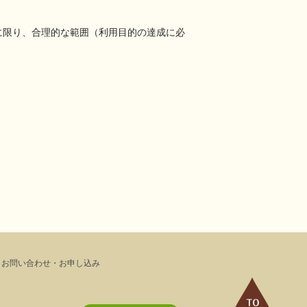
に限り、合理的な範囲（利用目的の達成に必
お問い合わせ・お申し込み