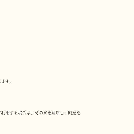
します。
て利用する場合は、その旨を連絡し、同意を