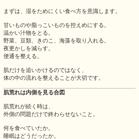
まずは、湿をためにくい食べ方を意識します。
甘いものや脂っこいものを控えめにする。
温かい汁物をとる。
野菜、豆類、きのこ、海藻を取り入れる。
夜更かしを減らす。
便通を整える。
肌だけを追いかけるのではなく、
体の中の流れを整えることが大切です。
肌荒れは内側を見る合図
肌荒れが続く時は、
外側の問題だけで終わらせないこと。
何を食べていたか。
睡眠はどうだったか。