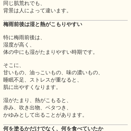
同じ肌荒れでも、
背景は人によって違います。
梅雨前後は湿と熱がこもりやすい
特に梅雨前後は、
湿度が高く、
体の中にも湿がたまりやすい時期です。
そこに、
甘いもの、油っこいもの、味の濃いもの、
睡眠不足、ストレスが重なると、
肌に出やすくなります。
湿がたまり、熱がこもると、
赤み、吹き出物、ベタつき、
かゆみとして出ることがあります。
何を塗るかだけでなく、何を食べていたか