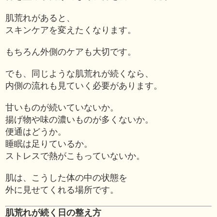
肌荒れがあると、
スキンケアを変えたくなります。
もちろん外側のケアも大切です。
でも、同じような肌荒れが続くなら、
内側の流れも見ていく必要があります。
甘いものが続いていないか。
揚げ物や味の濃いものが多くないか。
便通はどうか。
睡眠は足りているか。
ストレスで熱がこもっていないか。
肌は、こうした体の中の状態を
外に見せてくれる場所です。
肌荒れが続く日の整え方