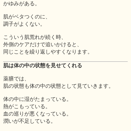
かゆみがある。
肌がベタつくのに、
調子がよくない。
こういう肌荒れが続く時、
外側のケアだけで追いかけると、
同じことを繰り返しやすくなります。
肌は体の中の状態を見せてくれる
薬膳では、
肌の状態も体の中の状態として見ていきます。
体の中に湿がたまっている。
熱がこもっている。
血の巡りが悪くなっている。
潤いが不足している。