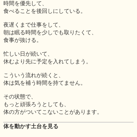
時間を優先して、
食べることを後回しにしている。
夜遅くまで仕事をして、
朝は眠る時間を少しでも取りたくて、
食事が抜ける。
忙しい日が続いて、
休むより先に予定を入れてしまう。
こういう流れが続くと、
体は気を補う時間を持てません。
その状態で、
もっと頑張ろうとしても、
体の方がついてこないことがあります。
体を動かす土台を見る