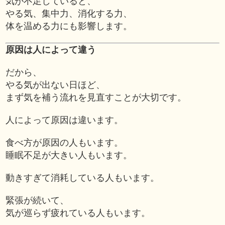
気が不足していると、
やる気、集中力、消化する力、
体を温める力にも影響します。
原因は人によって違う
だから、
やる気が出ない日ほど、
まず気を補う流れを見直すことが大切です。
人によって原因は違います。
食べ方が原因の人もいます。
睡眠不足が大きい人もいます。
動きすぎて消耗している人もいます。
緊張が続いて、
気が巡らず疲れている人もいます。