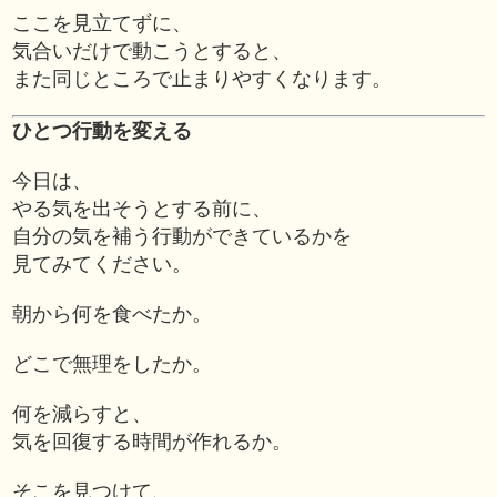
ここを見立てずに、
気合いだけで動こうとすると、
また同じところで止まりやすくなります。
ひとつ行動を変える
今日は、
やる気を出そうとする前に、
自分の気を補う行動ができているかを
見てみてください。
朝から何を食べたか。
どこで無理をしたか。
何を減らすと、
気を回復する時間が作れるか。
そこを見つけて、