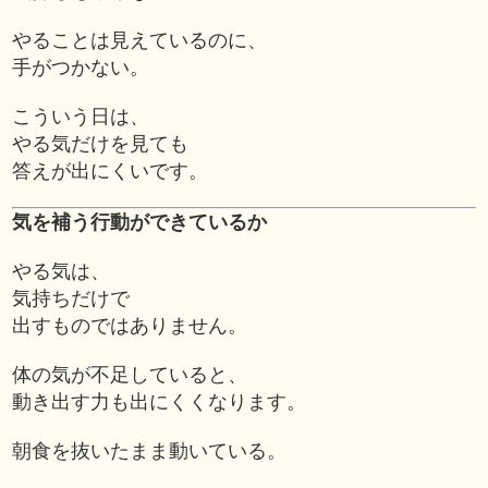
やることは見えているのに、
手がつかない。
こういう日は、
やる気だけを見ても
答えが出にくいです。
気を補う行動ができているか
やる気は、
気持ちだけで
出すものではありません。
体の気が不足していると、
動き出す力も出にくくなります。
朝食を抜いたまま動いている。