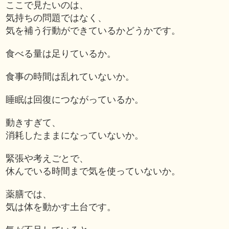
ここで見たいのは、
気持ちの問題ではなく、
気を補う行動ができているかどうかです。
食べる量は足りているか。
食事の時間は乱れていないか。
睡眠は回復につながっているか。
動きすぎて、
消耗したままになっていないか。
緊張や考えごとで、
休んでいる時間まで気を使っていないか。
薬膳では、
気は体を動かす土台です。