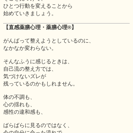
ひとつ行動を変えることから
始めていきましょう。
【直感薬膳心理・薬膳心理®】
がんばって整えようとしているのに、
なかなか変わらない。
そんなふうに感じるときは、
自己流の整え方では、
気づけないズレが
残っているのかもしれません。
体の不調も、
心の揺れも、
感性の違和感も、
ばらばらに見るのではなく、
今の自分に合った流れで