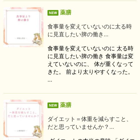
薬膳
食事量を変えていないのに太る時
に見直したい脾の働き...
食事量を変えていないのに 太る時
に見直したい脾の働き 食事量は変
えていないのに、 体が重くなって
きた。 前より太りやすくなった。
...
薬膳
ダイエット＝体重を減らすこと、
だと思っていませんか？...