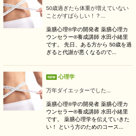
50歳過ぎたら体重が増えていない
ことがすばらしい！？...
薬膳心理®学の開発者 薬膳心理カ
ウンセラー®養成講師 水田小緒里
です。 先日、ある方から 50歳を過
ぎると代謝が悪くなるので...
心理学
万年ダイエッターでした...
薬膳心理®学の開発者 薬膳心理カ
ウンセラー®養成講師 水田小緒里
です。 薬膳心理学を伝えていきた
い！ という方のためのコース...