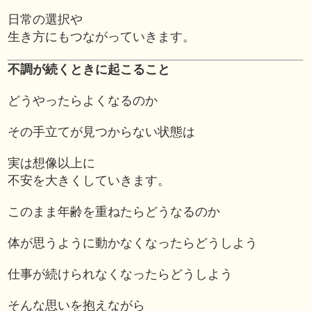
日常の選択や
生き方にもつながっていきます。
不調が続くときに起こること
どうやったらよくなるのか
その手立てが見つからない状態は
実は想像以上に
不安を大きくしていきます。
このまま年齢を重ねたらどうなるのか
体が思うように動かなくなったらどうしよう
仕事が続けられなくなったらどうしよう
そんな思いを抱えながら