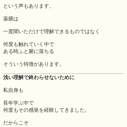
という声もあります。
薬膳は
一度聞いただけで理解できるものではなく
何度も触れていく中で
ある時ふと腑に落ちる
そういう特徴があります。
浅い理解で終わらせないために
私自身も
長年学ぶ中で
何度もその感覚を経験してきました。
だからこそ