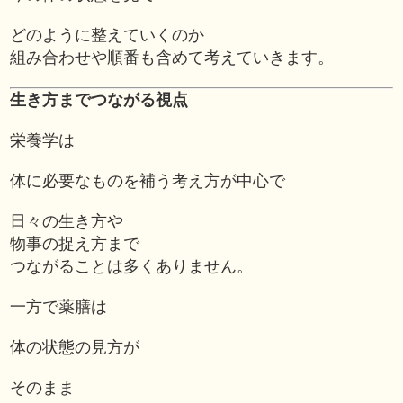
どのように整えていくのか
組み合わせや順番も含めて考えていきます。
生き方までつながる視点
栄養学は
体に必要なものを補う考え方が中心で
日々の生き方や
物事の捉え方まで
つながることは多くありません。
一方で薬膳は
体の状態の見方が
そのまま