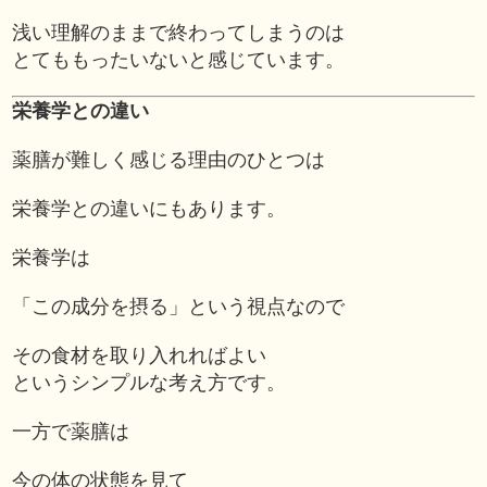
浅い理解のままで終わってしまうのは
とてももったいないと感じています。
栄養学との違い
薬膳が難しく感じる理由のひとつは
栄養学との違いにもあります。
栄養学は
「この成分を摂る」という視点なので
その食材を取り入れればよい
というシンプルな考え方です。
一方で薬膳は
今の体の状態を見て