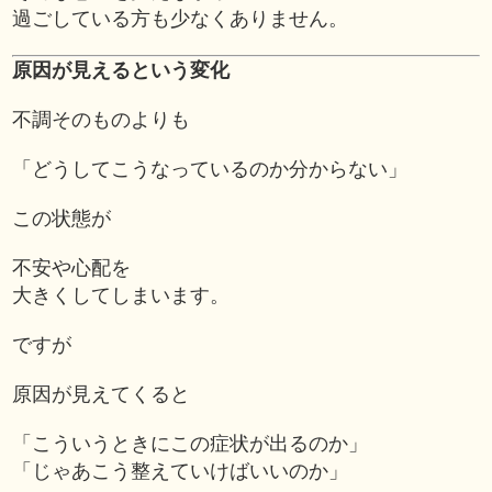
過ごしている方も少なくありません。
原因が見えるという変化
不調そのものよりも
「どうしてこうなっているのか分からない」
この状態が
不安や心配を
大きくしてしまいます。
ですが
原因が見えてくると
「こういうときにこの症状が出るのか」
「じゃあこう整えていけばいいのか」