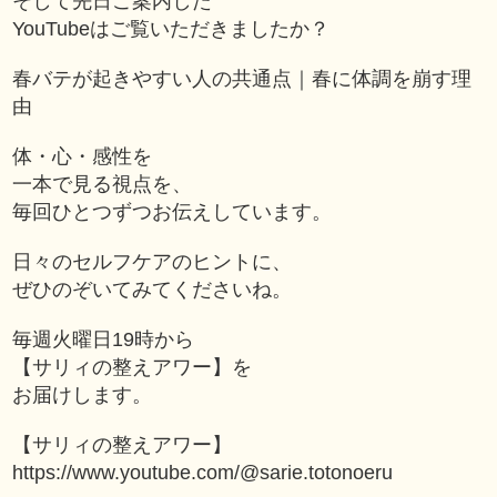
そして先日ご案内した
YouTubeはご覧いただきましたか？
春バテが起きやすい人の共通点｜春に体調を崩す理
由
体・心・感性を
一本で見る視点を、
毎回ひとつずつお伝えしています。
日々のセルフケアのヒントに、
ぜひのぞいてみてくださいね。
毎週火曜日19時から
【サリィの整えアワー】を
お届けします。
【サリィの整えアワー】
https://www.youtube.com/@sarie.totonoeru