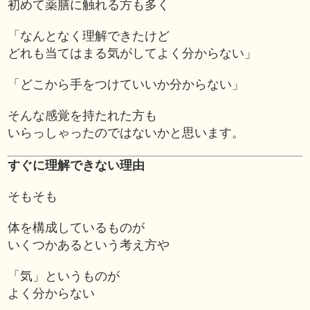
初めて薬膳に触れる方も多く
「なんとなく理解できたけど
どれも当てはまる気がしてよく分からない」
「どこから手をつけていいか分からない」
そんな感覚を持たれた方も
いらっしゃったのではないかと思います。
すぐに理解できない理由
そもそも
体を構成しているものが
いくつかあるという考え方や
「気」というものが
よく分からない