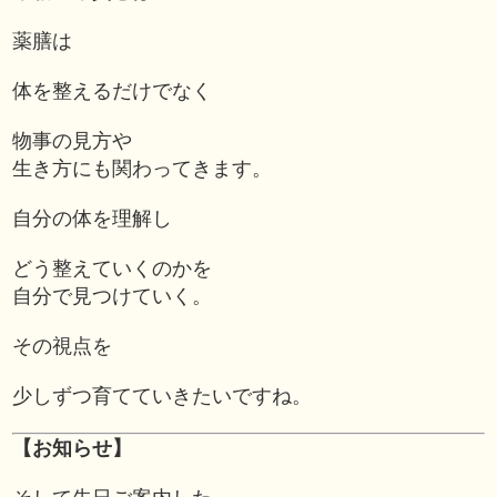
薬膳は
体を整えるだけでなく
物事の見方や
生き方にも関わってきます。
自分の体を理解し
どう整えていくのかを
自分で見つけていく。
その視点を
少しずつ育てていきたいですね。
【お知らせ】