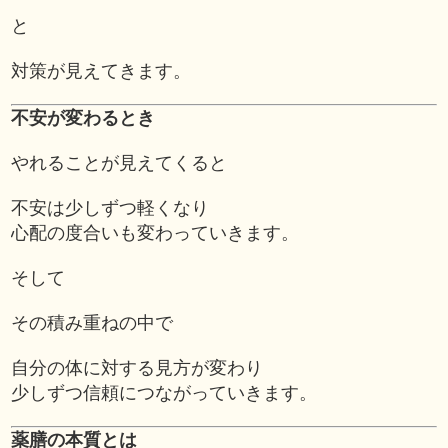
と
対策が見えてきます。
不安が変わるとき
やれることが見えてくると
不安は少しずつ軽くなり
心配の度合いも変わっていきます。
そして
その積み重ねの中で
自分の体に対する見方が変わり
少しずつ信頼につながっていきます。
薬膳の本質とは