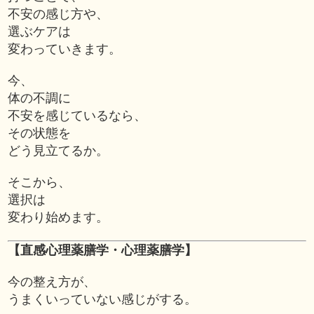
不安の感じ方や、
選ぶケアは
変わっていきます。
今、
体の不調に
不安を感じているなら、
その状態を
どう見立てるか。
そこから、
選択は
変わり始めます。
【直感心理薬膳学・心理薬膳学】
今の整え方が、
うまくいっていない感じがする。