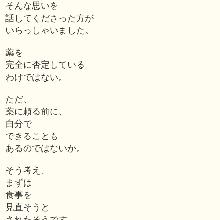
そんな思いを
話してくださった方が
いらっしゃいました。
薬を
完全に否定している
わけではない。
ただ、
薬に頼る前に、
自分で
できることも
あるのではないか。
そう考え、
まずは
食事を
見直そうと
されたそうです。