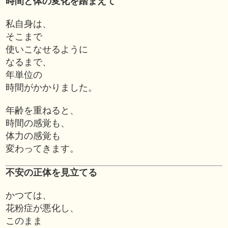
時間と体の変化を踏まえて
私自身は、
そこまで
使いこなせるように
なるまで、
年単位の
時間がかかりました。
年齢を重ねると、
時間の感覚も、
体力の感覚も
変わってきます。
不安の正体を見立てる
かつては、
花粉症が悪化し、
このまま