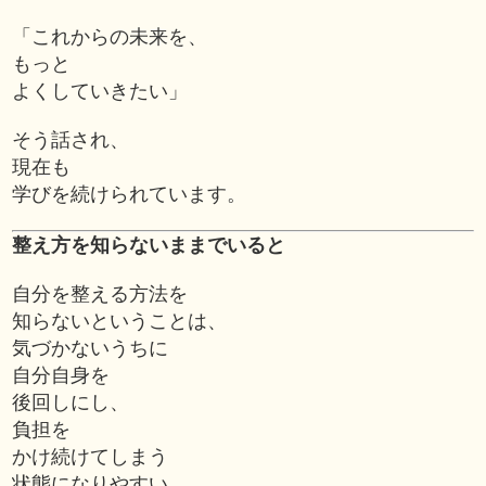
「これからの未来を、
もっと
よくしていきたい」
そう話され、
現在も
学びを続けられています。
整え方を知らないままでいると
自分を整える方法を
知らないということは、
気づかないうちに
自分自身を
後回しにし、
負担を
かけ続けてしまう
状態になりやすい。