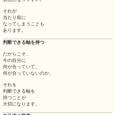
それが
当たり前に
なってしまうことも
あります。
判断できる軸を持つ
だからこそ、
今の自分に
何が合っていて、
何が合っていないのか。
それを
判断できる軸を
持つことが
大切になります。