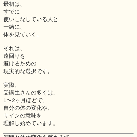
最初は、
すでに
使いこなしている人と
一緒に、
体を見ていく。
それは、
遠回りを
避けるための
現実的な選択です。
実際、
受講生さんの多くは、
1〜2ヶ月ほどで、
自分の体の変化や、
サインの意味を
理解し始めています。