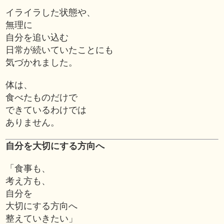
イライラした状態や、
無理に
自分を追い込む
日常が続いていたことにも
気づかれました。
体は、
食べたものだけで
できているわけでは
ありません。
自分を大切にする方向へ
「食事も、
考え方も、
自分を
大切にする方向へ
整えていきたい」