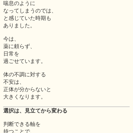
喘息のように
なってしまうのでは、
と感じていた時期も
ありました。
今は、
薬に頼らず、
日常を
過ごせています。
体の不調に対する
不安は、
正体が分からないと
大きくなります。
選択は、見立てから変わる
判断できる軸を
持つことで、