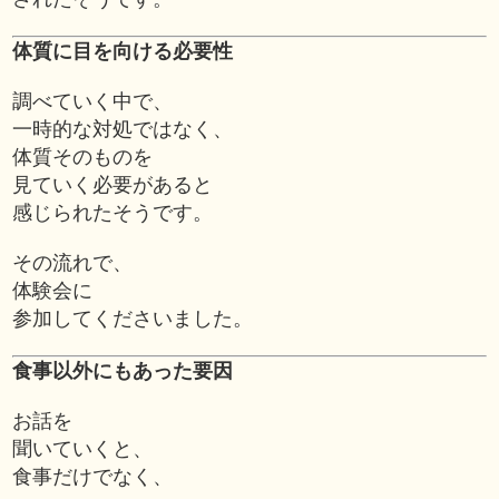
体質に目を向ける必要性
調べていく中で、
一時的な対処ではなく、
体質そのものを
見ていく必要があると
感じられたそうです。
その流れで、
体験会に
参加してくださいました。
食事以外にもあった要因
お話を
聞いていくと、
食事だけでなく、