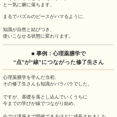
と一気に腑に落ちます。
まるでパズルのピースがハマるように、
知識が自然と結びつき、
使いこなせる状態に変わります。
■ 事例：心理薬膳学で
“点”が“線”につながった修了生さん
心理薬膳学を学んだ当初、
その修了生さんも知識がバラバラでした。
ですが、基礎を落とし込んでいくうちに
今までの学びが線でつながり始め、
今では講座まで開催できるほどに成長されました。