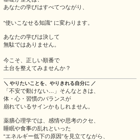
あなたの学びはすべてつながり、
“使いこなせる知識” に変わります。
あなたの学びは決して
無駄ではありません。
今こそ、正しい順番で
土台を整えてみませんか？
＼ やりたいことを、やりきれる自分に ／
「不安で動けない…」そんなときは、
体・心・習慣のバランスが
崩れているサインかもしれません。
薬膳心理学では、感情や思考のクセ、
睡眠や食事の乱れといった
“エネルギー低下の原因”を見立てながら、