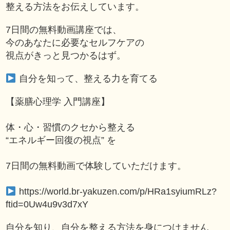
整える方法をお伝えしています。
7日間の無料動画講座では、
今のあなたに必要なセルフケアの
視点がきっと見つかるはず。
自分を知って、整える力を育てる
【薬膳心理学 入門講座】
体・心・習慣のクセから整える
“エネルギー回復の視点” を
7日間の無料動画で体験していただけます。
https://world.br-yakuzen.com/p/HRa1syiumRLz?
ftid=0Uw4u9v3d7xY
自分を知り、自分を整える方法を身につけません