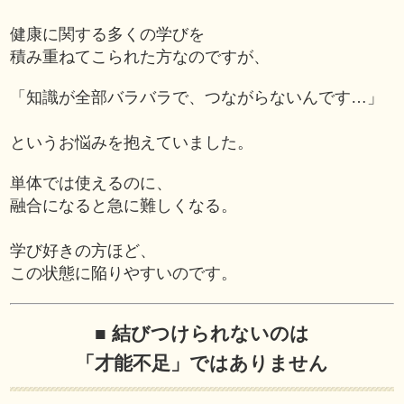
健康に関する多くの学びを
積み重ねてこられた方なのですが、
「知識が全部バラバラで、つながらないんです…」
というお悩みを抱えていました。
単体では使えるのに、
融合になると急に難しくなる。
学び好きの方ほど、
この状態に陥りやすいのです。
■ 結びつけられないのは
「才能不足」ではありません