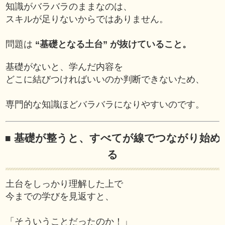
知識がバラバラのままなのは、
スキルが足りないからではありません。
問題は
“基礎となる土台” が抜けていること。
基礎がないと、学んだ内容を
どこに結びつければいいのか判断できないため、
専門的な知識ほどバラバラになりやすいのです。
■ 基礎が整うと、すべてが線でつながり始め
る
土台をしっかり理解した上で
今までの学びを見返すと、
「そういうことだったのか！」