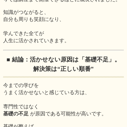
知識がつながると、
自分も周りも笑顔になり、
学んできた全てが
人生に活かされていきます。
■ 結論：活かせない原因は「基礎不足」。
解決策は“正しい順番”
今までの学びを
うまく活かせないと感じている方は、
専門性ではなく
基礎の不足
が原因である可能性が高いです。
基礎が整えば、