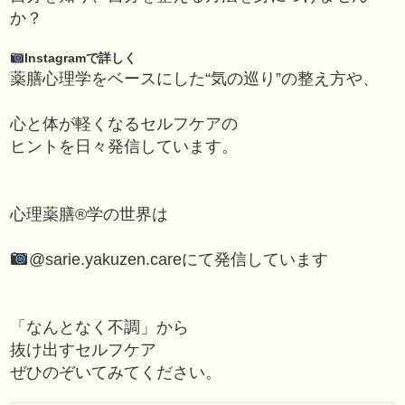
か？
Instagramで詳しく
薬膳心理学をベースにした“気の巡り”の整え方や、
心と体が軽くなるセルフケアの
ヒントを日々発信しています。
心理薬膳®学の世界は
@sarie.yakuzen.care
にて発信しています
「なんとなく不調」から
抜け出すセルフケア
ぜひのぞいてみてください。