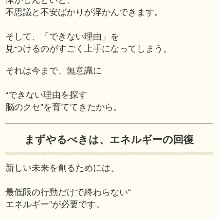
体がしんどいと、
不思議と不安ばかりが浮かんできます。
そして、「できない理由」を
見つけるのがすごく上手になってしまう。
それは今まで、無意識に
“できない理由を探す
脳のクセ”を育ててきたから。
まずやるべきは、エネルギーの回復
新しい未来を創るためには、
最低限の行動だけで終わらない“
エネルギー”が必要です。