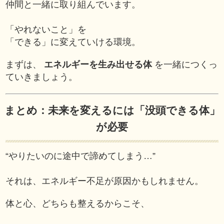
仲間と一緒に取り組んでいます。
「やれないこと」を
「できる」に変えていける環境。
まずは、
エネルギーを生み出せる体
を一緒につくっ
ていきましょう。
まとめ：未来を変えるには「没頭できる体」
が必要
“やりたいのに途中で諦めてしまう…”
それは、エネルギー不足が原因かもしれません。
体と心、どちらも整えるからこそ、