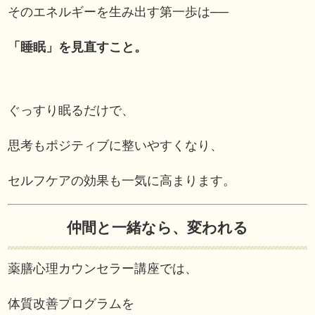
そのエネルギーを生み出す第一歩は──
「睡眠」を見直すこと。
ぐっすり眠るだけで、
思考もポジティブに整いやすくなり、
セルフケアの効果も一気に高まります。
仲間と一緒なら、変われる
薬膳心理カウンセラー講座では、
体質改善プログラムを