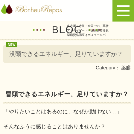
名古屋・大阪・全国での、薬膳
アドバイザー・中医薬膳指導員
薬膳資格講座はボヌゥールパ
没頭できるエネルギー、足りていますか？
Category：
薬膳
冒頭できるエネルギー、足りていますか？
「やりたいことはあるのに、なぜか動けない…」
そんなふうに感じることはありませんか？