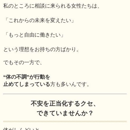
私のところに相談に来られる女性たちは、
「これからの未来を変えたい」
「もっと自由に働きたい」
という理想をお持ちの方ばかり。
でもその一方で、
“体の不調”が行動を
止めてしまっている
方も多いんです。
不安を正当化するクセ、
できていませんか？