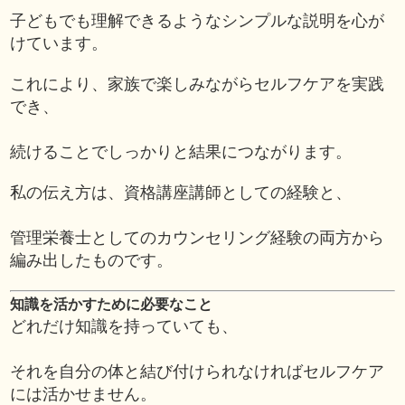
子どもでも理解できるようなシンプルな説明を心が
けています。
これにより、家族で楽しみながらセルフケアを実践
でき、
続けることでしっかりと結果につながります。
私の伝え方は、資格講座講師としての経験と、
管理栄養士としてのカウンセリング経験の両方から
編み出したものです。
知識を活かすために必要なこと
どれだけ知識を持っていても、
それを自分の体と結び付けられなければセルフケア
には活かせません。