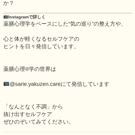
か？
Instagramで詳しく
薬膳心理学をベースにした“気の巡り”の整え方や、
心と体が軽くなるセルフケアの
ヒントを日々発信しています。
薬膳心理®学の世界は
@sarie.yakuzen.care
にて発信しています
「なんとなく不調」から
抜け出すセルフケア
ぜひのぞいてみてください。