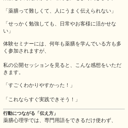
「薬膳って難しくて、人にうまく伝えられない」
「せっかく勉強しても、日常やお客様に活かせな
い」
体験セミナーには、何年も薬膳を学んでいる方も多
く参加されますが、
私の公開セッションを見ると、こんな感想をいただ
きます。
「すごくわかりやすかった！」
「これならすぐ実践できそう！」
行動につながる「伝え方」
薬膳心理学では、専門用語をできるだけ使わず、