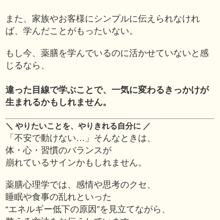
また、家族やお客様にシンプルに伝えられなけれ
ば、学んだことがもったいない。
もし今、薬膳を学んでいるのに活かせていないと感
じるなら、
違った目線で学ぶことで、一気に変わるきっかけが
生まれるかもしれません。
＼ やりたいことを、やりきれる自分に ／
「不安で動けない…」そんなときは、
体・心・習慣のバランスが
崩れているサインかもしれません。
薬膳心理学では、感情や思考のクセ、
睡眠や食事の乱れといった
“エネルギー低下の原因”を見立てながら、