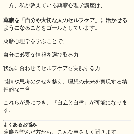
一方、私が教えている薬膳心理学講座は、
薬膳を「自分や大切な人のセルフケア」に活かせる
ようになること
をゴールとしています。
薬膳心理学を学ぶことで、
自分に必要な情報を選び取る力
状況に合わせてセルフケアを実践する力
感情や思考のクセを整え、理想の未来を実現する精
神的な土台
これらが身につき、『自立と自律』が可能になりま
す。
よくあるお悩み
薬膳を学んだ方から、こんな声をよく聞きます。