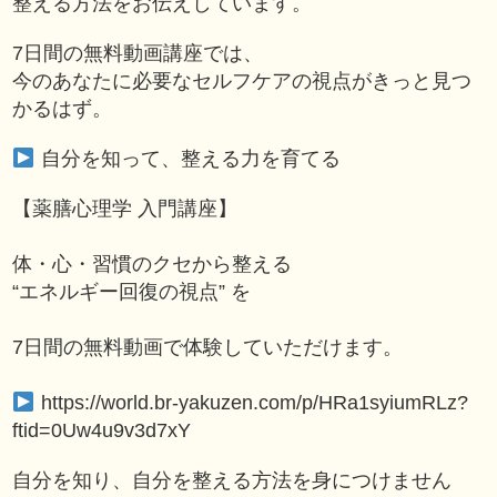
整える方法をお伝えしています。
7日間の無料動画講座では、
今のあなたに必要なセルフケアの視点がきっと見つ
かるはず。
自分を知って、整える力を育てる
【薬膳心理学 入門講座】
体・心・習慣のクセから整える
“エネルギー回復の視点” を
7日間の無料動画で体験していただけます。
https://world.br-yakuzen.com/p/HRa1syiumRLz?
ftid=0Uw4u9v3d7xY
自分を知り、自分を整える方法を身につけません