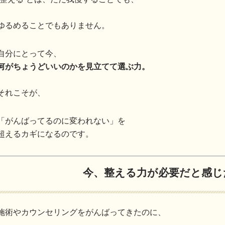
ゆるめることでもありません。
自分にとって今、
何がちょうどいいのかを見立てて選ぶ力。
それこそが、
「がんばってるのに変われない」を
超えるカギになるのです。
今、整える力が必要だと感じ
施術やカウンセリングをがんばってきたのに、