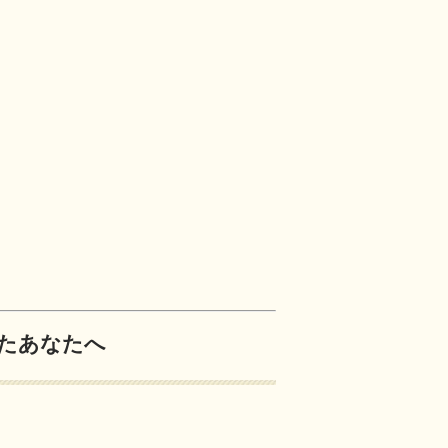
たあなたへ