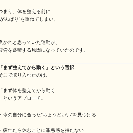
つまり、体を整える前に
“がんばり”を重ねてしまい、
良かれと思っていた運動が、
疲労を蓄積する原因になっていたのです。
「まず整えてから動く」という選択
そこで取り入れたのは、
「まず体を整えてから動く
」というアプローチ。
・今の自分に合った“ちょうどいい”を見つける
・疲れたら休むことに罪悪感を持たない