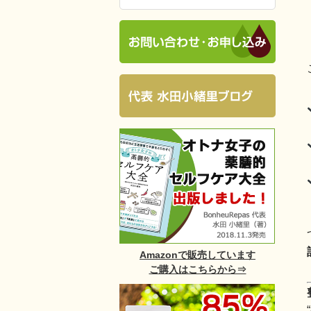
Amazonで販売しています
ご購入はこちらから⇒