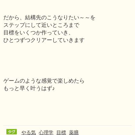
だから、結構先のこうなりたい～～を
ステップにして近いところまで
目標をいくつか作っていき、
ひとつずつクリアーしていきます
ゲームのような感覚で楽しめたら
もっと早く叶うはず♪
やる気
心理学
目標
薬膳