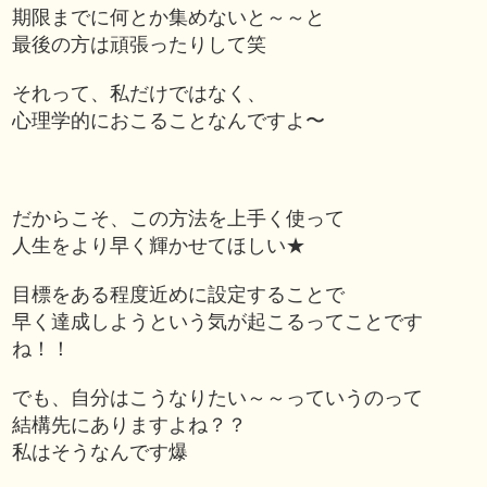
期限までに何とか集めないと～～と
最後の方は頑張ったりして笑
それって、私だけではなく、
心理学的におこることなんですよ〜
だからこそ、この方法を上手く使って
人生をより早く輝かせてほしい★
目標をある程度近めに設定することで
早く達成しようという気が起こるってことです
ね！！
でも、自分はこうなりたい～～っていうのって
結構先にありますよね？？
私はそうなんです爆