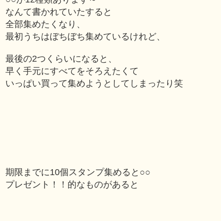
なんて書かれていたすると
全部集めたくなり、
最初うちはぼちぼち集めているけれど、
最後の2つくらいになると、
早く
手元にすべてをそろえたくて
いっぱい買って集めようとしてしまったり笑
期限までに10個スタンプ集めると○○
プレゼント！！的なものがあると