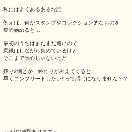
私にはよくあるあるな話
例えば、何かスタンプやコレクション的なものを
集め始めると…
最初のうちはまだまだ遠いので、
意識はしながら集めているけど
そこまで熱心じゃないけど
残り2個とか、終わりがみえてくると
早くコンプリートしたい!!って感じになりません？？
○○が12種類あります～