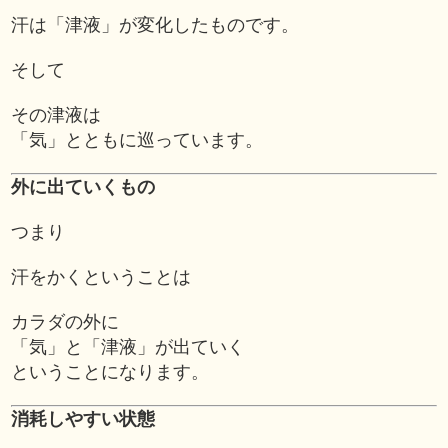
汗は「津液」が変化したものです。
そして
その津液は
「気」とともに巡っています。
外に出ていくもの
つまり
汗をかくということは
カラダの外に
「気」と「津液」が出ていく
ということになります。
消耗しやすい状態