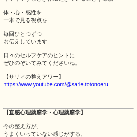
体・心・感性を
一本で見る視点を
毎回ひとつずつ
お伝えしています。
日々のセルフケアのヒントに
ぜひのぞいてみてくださいね。
【サリィの整えアワー】
https://www.youtube.com/@sarie.totonoeru
【直感心理薬膳学・心理薬膳学】
今の整え方が、
うまくいっていない感じがする。