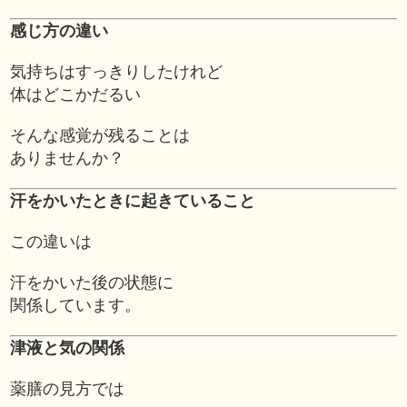
感じ方の違い
気持ちはすっきりしたけれど
体はどこかだるい
そんな感覚が残ることは
ありませんか？
汗をかいたときに起きていること
この違いは
汗をかいた後の状態に
関係しています。
津液と気の関係
薬膳の見方では