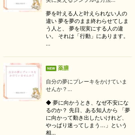
夢を叶える人と叶えられない人の
違い 夢を夢のまま終わらせてしま
う人と、 夢を現実にする人の違
い。 それは「行動」にあります。
...
薬膳
自分の夢にブレーキをかけていま
せんか？...
◆ 夢に向かうとき、なぜ不安にな
るのか？ 先日、ある知人から 「夢
に向かって動き出したいけれど、
やっぱり迷ってしまう…」という
相...