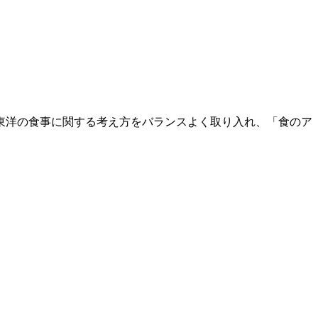
東洋の食事に関する考え方をバランスよく取り入れ、「食のア