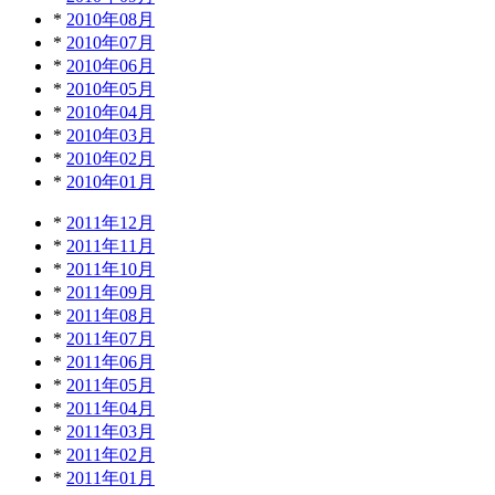
*
2010年08月
*
2010年07月
*
2010年06月
*
2010年05月
*
2010年04月
*
2010年03月
*
2010年02月
*
2010年01月
*
2011年12月
*
2011年11月
*
2011年10月
*
2011年09月
*
2011年08月
*
2011年07月
*
2011年06月
*
2011年05月
*
2011年04月
*
2011年03月
*
2011年02月
*
2011年01月