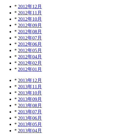
*
2012年12月
*
2012年11月
*
2012年10月
*
2012年09月
*
2012年08月
*
2012年07月
*
2012年06月
*
2012年05月
*
2012年04月
*
2012年02月
*
2012年01月
*
2013年12月
*
2013年11月
*
2013年10月
*
2013年09月
*
2013年08月
*
2013年07月
*
2013年06月
*
2013年05月
*
2013年04月