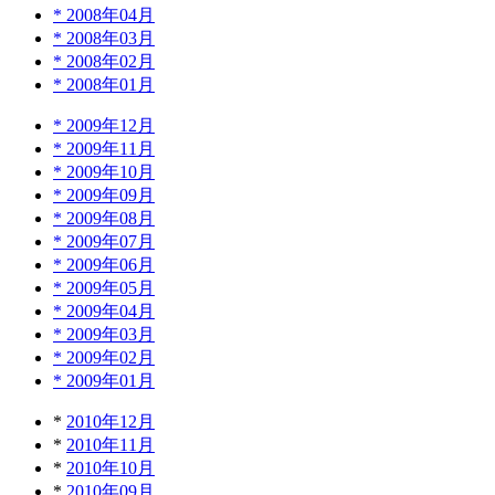
*
2008年04月
*
2008年03月
*
2008年02月
*
2008年01月
*
2009年12月
*
2009年11月
*
2009年10月
*
2009年09月
*
2009年08月
*
2009年07月
*
2009年06月
*
2009年05月
*
2009年04月
*
2009年03月
*
2009年02月
*
2009年01月
*
2010年12月
*
2010年11月
*
2010年10月
*
2010年09月