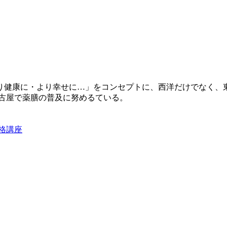
り健康に・より幸せに…」をコンセプトに、西洋だけでなく、
名古屋で薬膳の普及に努めるている。