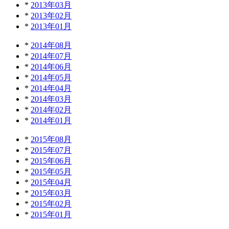
*
2013年03月
*
2013年02月
*
2013年01月
*
2014年08月
*
2014年07月
*
2014年06月
*
2014年05月
*
2014年04月
*
2014年03月
*
2014年02月
*
2014年01月
*
2015年08月
*
2015年07月
*
2015年06月
*
2015年05月
*
2015年04月
*
2015年03月
*
2015年02月
*
2015年01月