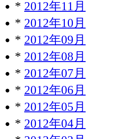
*
2012年11月
*
2012年10月
*
2012年09月
*
2012年08月
*
2012年07月
*
2012年06月
*
2012年05月
*
2012年04月