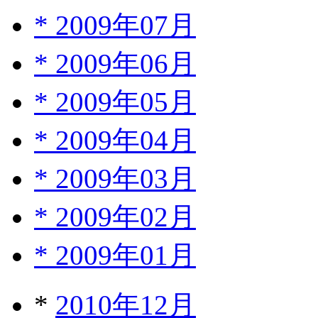
*
2009年07月
*
2009年06月
*
2009年05月
*
2009年04月
*
2009年03月
*
2009年02月
*
2009年01月
*
2010年12月