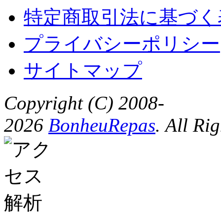
特定商取引法に基づく
プライバシーポリシー
サイトマップ
Copyright (C) 2008-
2026
BonheuRepas
. All Ri