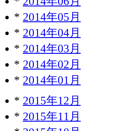
*
2014年06月
*
2014年05月
*
2014年04月
*
2014年03月
*
2014年02月
*
2014年01月
*
2015年12月
*
2015年11月