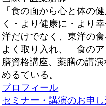
「食の面から心と体の健
く・より健康に・より幸
洋だけでなく、東洋の食
よく取り入れ、「食のア
膳資格講座、薬膳の講演
めるている。
プロフィール
セミナー・講演のお申し