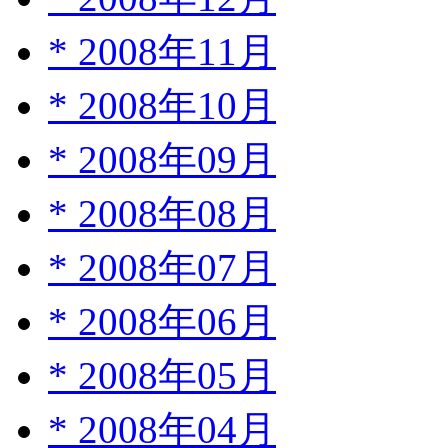
*
2008年11月
*
2008年10月
*
2008年09月
*
2008年08月
*
2008年07月
*
2008年06月
*
2008年05月
*
2008年04月