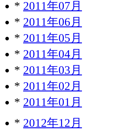
*
2011年07月
*
2011年06月
*
2011年05月
*
2011年04月
*
2011年03月
*
2011年02月
*
2011年01月
*
2012年12月