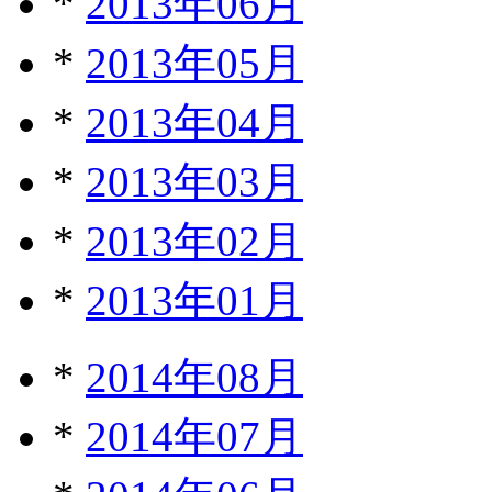
*
2013年06月
*
2013年05月
*
2013年04月
*
2013年03月
*
2013年02月
*
2013年01月
*
2014年08月
*
2014年07月