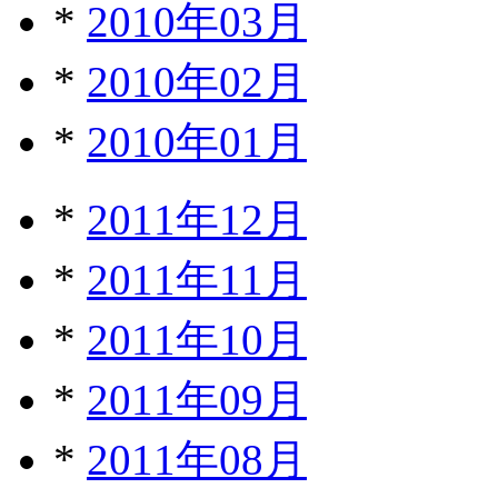
*
2010年03月
*
2010年02月
*
2010年01月
*
2011年12月
*
2011年11月
*
2011年10月
*
2011年09月
*
2011年08月