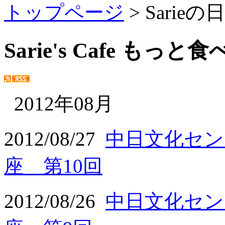
トップページ
> Sarie
Sarie's Cafe もっ
2012年08月
2012/08/27
中日文化セン
座 第10回
2012/08/26
中日文化セン