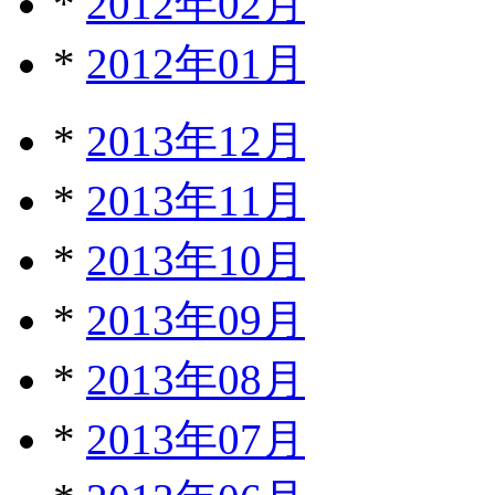
*
2012年02月
*
2012年01月
*
2013年12月
*
2013年11月
*
2013年10月
*
2013年09月
*
2013年08月
*
2013年07月