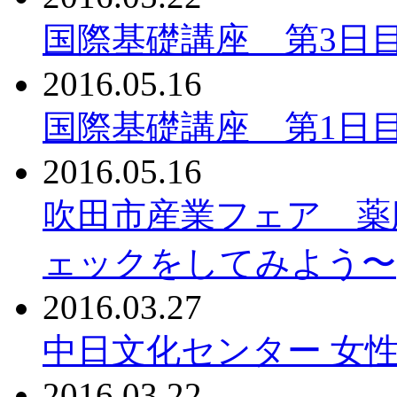
国際基礎講座 第3日
2016.05.16
国際基礎講座 第1日
2016.05.16
吹田市産業フェア 薬
ェックをしてみよう〜
2016.03.27
中日文化センター 女性
2016.03.22