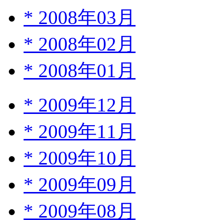
*
2008年03月
*
2008年02月
*
2008年01月
*
2009年12月
*
2009年11月
*
2009年10月
*
2009年09月
*
2009年08月