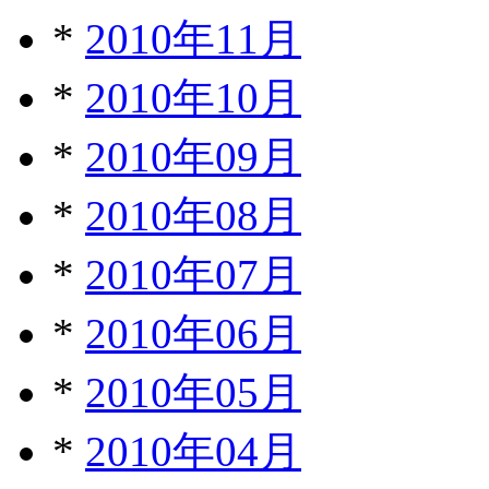
*
2010年11月
*
2010年10月
*
2010年09月
*
2010年08月
*
2010年07月
*
2010年06月
*
2010年05月
*
2010年04月