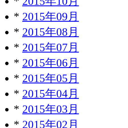
*
2015年10月
*
2015年09月
*
2015年08月
*
2015年07月
*
2015年06月
*
2015年05月
*
2015年04月
*
2015年03月
*
2015年02月