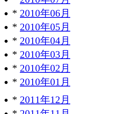
*
2010年06月
*
2010年05月
*
2010年04月
*
2010年03月
*
2010年02月
*
2010年01月
*
2011年12月
*
2011年11月