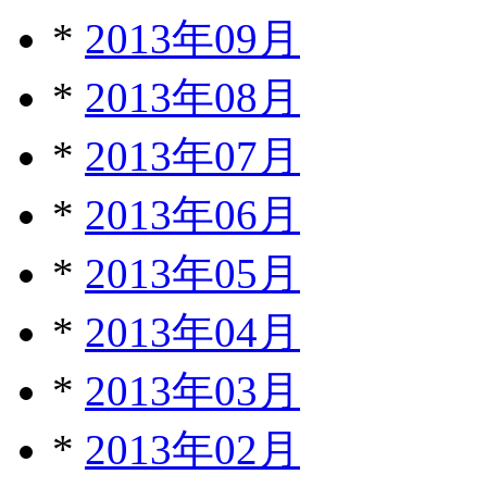
*
2013年09月
*
2013年08月
*
2013年07月
*
2013年06月
*
2013年05月
*
2013年04月
*
2013年03月
*
2013年02月