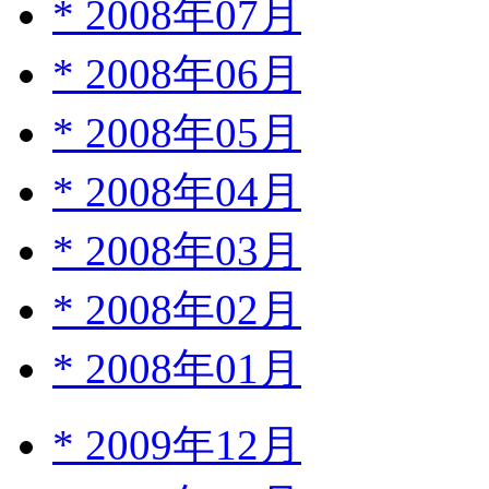
*
2008年07月
*
2008年06月
*
2008年05月
*
2008年04月
*
2008年03月
*
2008年02月
*
2008年01月
*
2009年12月