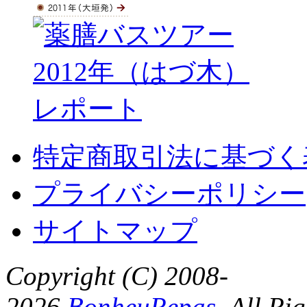
特定商取引法に基づく
プライバシーポリシー
サイトマップ
Copyright (C) 2008-
2026
BonheuRepas
. All Ri