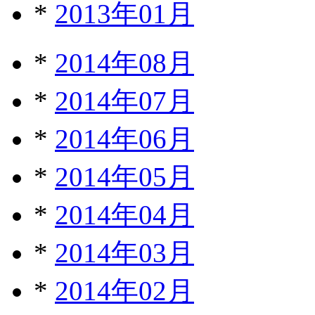
*
2013年01月
*
2014年08月
*
2014年07月
*
2014年06月
*
2014年05月
*
2014年04月
*
2014年03月
*
2014年02月