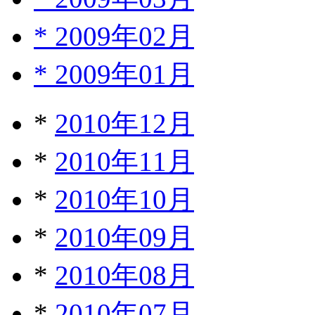
*
2009年02月
*
2009年01月
*
2010年12月
*
2010年11月
*
2010年10月
*
2010年09月
*
2010年08月
*
2010年07月