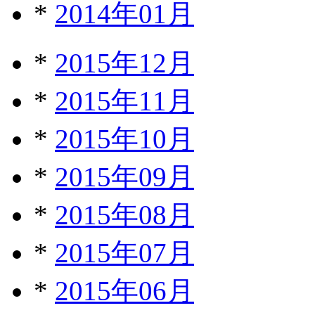
*
2014年01月
*
2015年12月
*
2015年11月
*
2015年10月
*
2015年09月
*
2015年08月
*
2015年07月
*
2015年06月