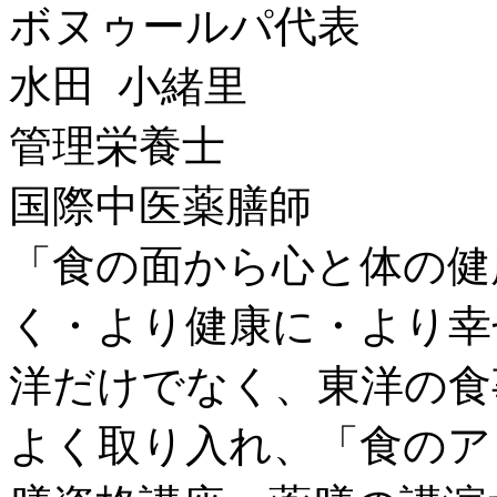
ボヌゥールパ代表
水田 小緒里
管理栄養士
国際中医薬膳師
「食の面から心と体の健
く・より健康に・より幸
洋だけでなく、東洋の食
よく取り入れ、「食のア