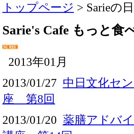
トップページ
> Sarie
Sarie's Cafe もっ
2013年01月
2013/01/27
中日文化セン
座 第8回
2013/01/20
薬膳アドバイ