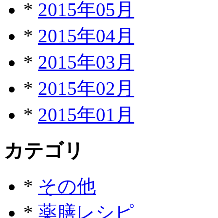
*
2015年05月
*
2015年04月
*
2015年03月
*
2015年02月
*
2015年01月
カテゴリ
*
その他
*
薬膳レシピ