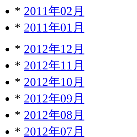
*
2011年02月
*
2011年01月
*
2012年12月
*
2012年11月
*
2012年10月
*
2012年09月
*
2012年08月
*
2012年07月