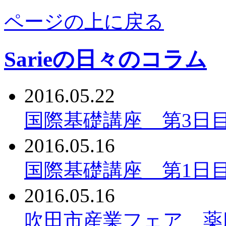
ページの上に戻る
Sarieの日々のコラム
2016.05.22
国際基礎講座 第3日
2016.05.16
国際基礎講座 第1日
2016.05.16
吹田市産業フェア 薬