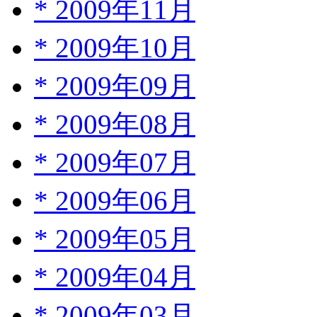
*
2009年11月
*
2009年10月
*
2009年09月
*
2009年08月
*
2009年07月
*
2009年06月
*
2009年05月
*
2009年04月
*
2009年03月