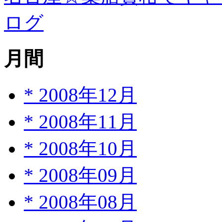
ログ
月間
*
2008年12月
*
2008年11月
*
2008年10月
*
2008年09月
*
2008年08月