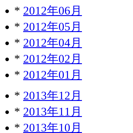
*
2012年06月
*
2012年05月
*
2012年04月
*
2012年02月
*
2012年01月
*
2013年12月
*
2013年11月
*
2013年10月