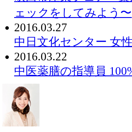
ェックをしてみよう〜
2016.03.27
中日文化センター 女性
2016.03.22
中医薬膳の指導員 10