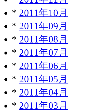
*
2011年10月
*
2011年09月
*
2011年08月
*
2011年07月
*
2011年06月
*
2011年05月
*
2011年04月
*
2011年03月