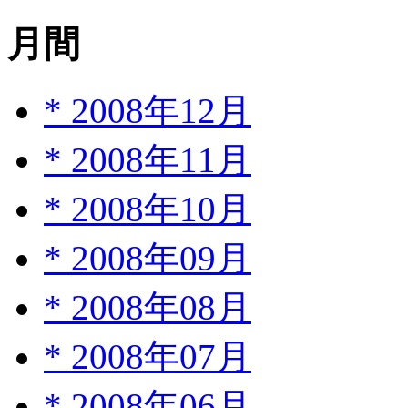
月間
*
2008年12月
*
2008年11月
*
2008年10月
*
2008年09月
*
2008年08月
*
2008年07月
*
2008年06月