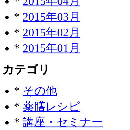
*
2015年04月
*
2015年03月
*
2015年02月
*
2015年01月
カテゴリ
*
その他
*
薬膳レシピ
*
講座・セミナー