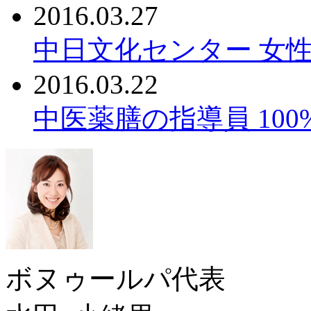
2016.03.27
中日文化センター 女性
2016.03.22
中医薬膳の指導員 10
ボヌゥールパ代表