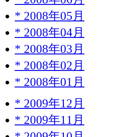
*
2008年05月
*
2008年04月
*
2008年03月
*
2008年02月
*
2008年01月
*
2009年12月
*
2009年11月
*
2009年10月