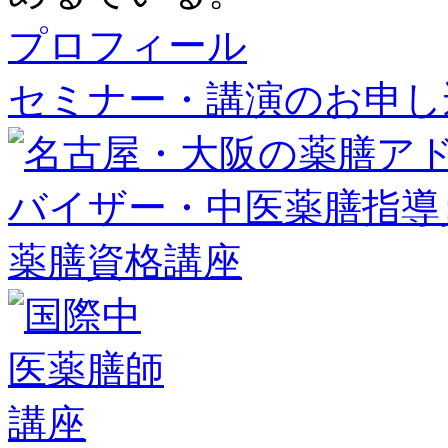
プロフィール
セミナー・講演のお申し