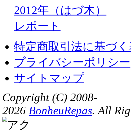
特定商取引法に基づく
プライバシーポリシー
サイトマップ
Copyright (C) 2008-
2026
BonheuRepas
. All Ri