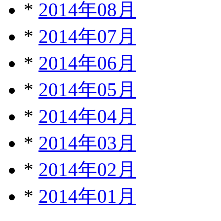
*
2014年08月
*
2014年07月
*
2014年06月
*
2014年05月
*
2014年04月
*
2014年03月
*
2014年02月
*
2014年01月