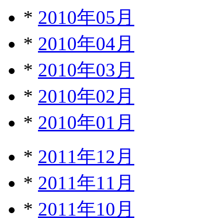
*
2010年05月
*
2010年04月
*
2010年03月
*
2010年02月
*
2010年01月
*
2011年12月
*
2011年11月
*
2011年10月