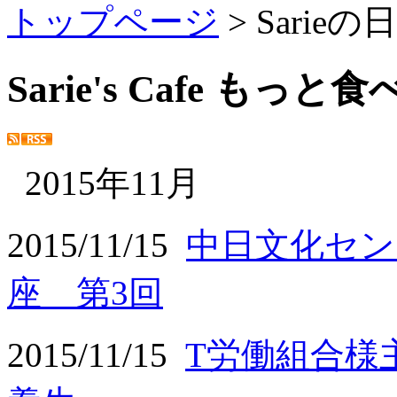
トップページ
> Sarie
Sarie's Cafe もっ
2015年11月
2015/11/15
中日文化セン
座 第3回
2015/11/15
T労働組合様