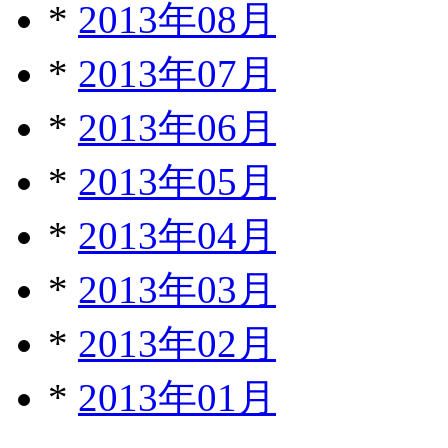
*
2013年08月
*
2013年07月
*
2013年06月
*
2013年05月
*
2013年04月
*
2013年03月
*
2013年02月
*
2013年01月