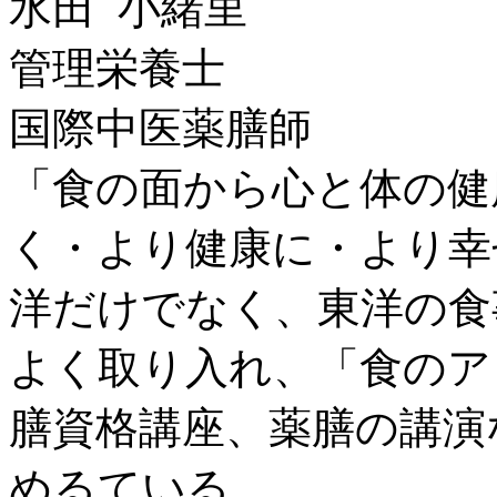
水田 小緒里
管理栄養士
国際中医薬膳師
「食の面から心と体の健
く・より健康に・より幸
洋だけでなく、東洋の食
よく取り入れ、「食のア
膳資格講座、薬膳の講演
めるている。