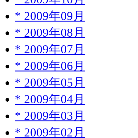
*
2009年09月
*
2009年08月
*
2009年07月
*
2009年06月
*
2009年05月
*
2009年04月
*
2009年03月
*
2009年02月