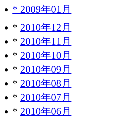
*
2009年01月
*
2010年12月
*
2010年11月
*
2010年10月
*
2010年09月
*
2010年08月
*
2010年07月
*
2010年06月