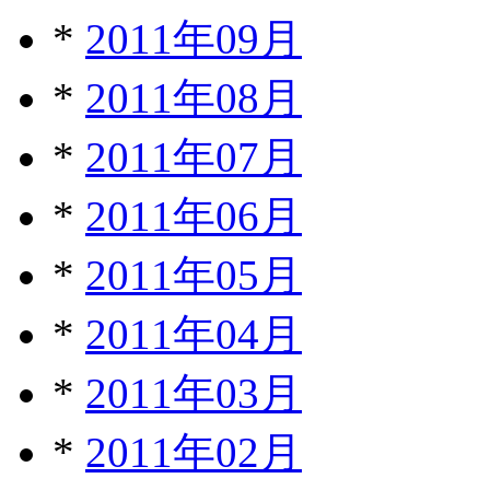
*
2011年09月
*
2011年08月
*
2011年07月
*
2011年06月
*
2011年05月
*
2011年04月
*
2011年03月
*
2011年02月