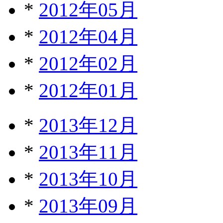
*
2012年05月
*
2012年04月
*
2012年02月
*
2012年01月
*
2013年12月
*
2013年11月
*
2013年10月
*
2013年09月