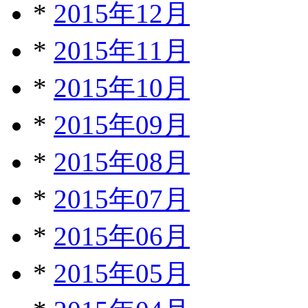
*
2015年12月
*
2015年11月
*
2015年10月
*
2015年09月
*
2015年08月
*
2015年07月
*
2015年06月
*
2015年05月