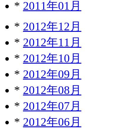
*
2011年01月
*
2012年12月
*
2012年11月
*
2012年10月
*
2012年09月
*
2012年08月
*
2012年07月
*
2012年06月