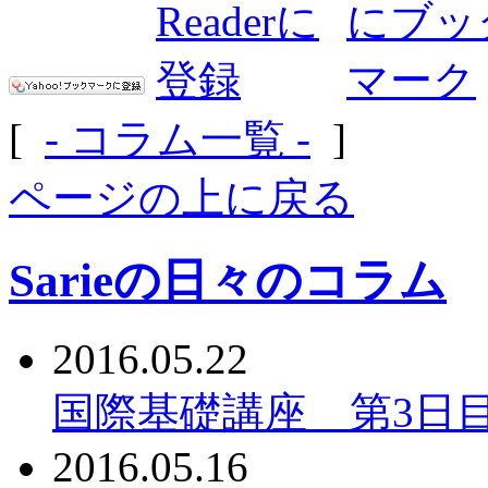
[
- コラム一覧 -
]
ページの上に戻る
Sarieの日々のコラム
2016.05.22
国際基礎講座 第3日
2016.05.16