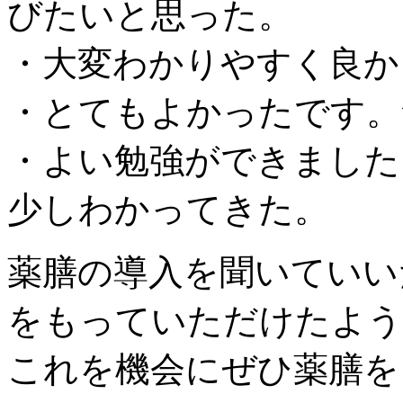
びたいと思った。
・大変わかりやすく良か
・とてもよかったです。
・よい勉強ができました
少しわかってきた。
薬膳の導入を聞いていい
をもっていただけたよう
これを機会にぜひ薬膳を