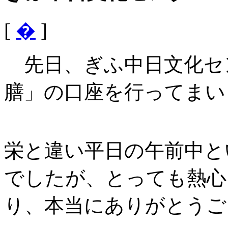
[
�
]
先日、ぎふ中日文化セ
膳」の口座を行ってまい
栄と違い平日の午前中と
でしたが、とっても熱心
り、本当にありがとうご