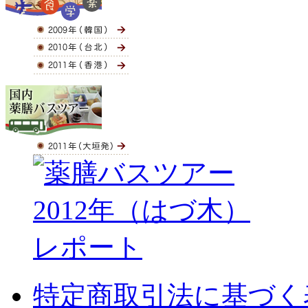
特定商取引法に基づく