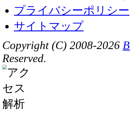
プライバシーポリシー
サイトマップ
Copyright (C) 2008-2026
B
Reserved.