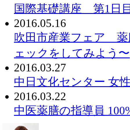
国際基礎講座 第1日
2016.05.16
吹田市産業フェア 薬
ェックをしてみよう〜
2016.03.27
中日文化センター 女性
2016.03.22
中医薬膳の指導員 10