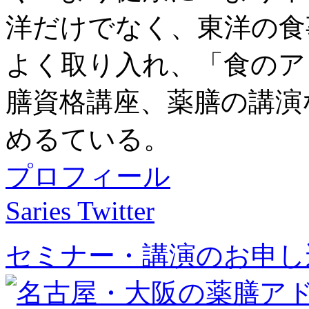
洋だけでなく、東洋の食
よく取り入れ、「食のア
膳資格講座、薬膳の講演
めるている。
プロフィール
Saries Twitter
セミナー・講演のお申し