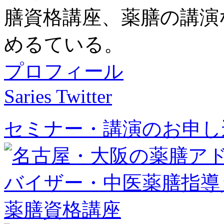
膳資格講座、薬膳の講演
めるている。
プロフィール
Saries Twitter
セミナー・講演のお申し