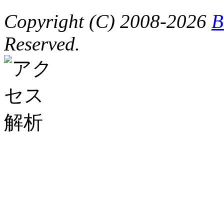
Copyright (C) 2008-2026
B
Reserved.