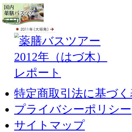
特定商取引法に基づく
プライバシーポリシー
サイトマップ