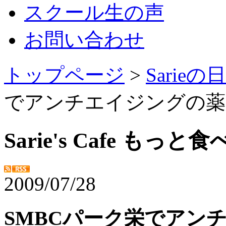
スクール生の声
お問い合わせ
トップページ
>
Sarie
でアンチエイジングの薬
Sarie's Cafe もっ
2009/07/28
SMBCパーク栄でアン