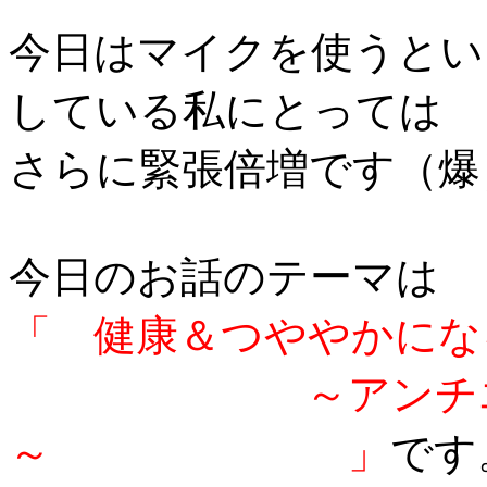
今日はマイクを使うとい
している私にとっては
さらに緊張倍増です（爆
今日のお話のテーマは
「 健康＆つややかにな
～アンチエイ
～ 」
です