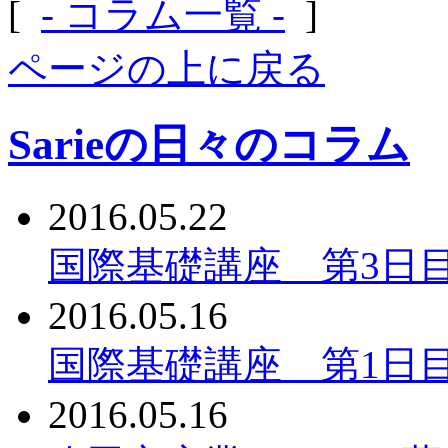
[
- コラム一覧 -
]
ページの上に戻る
Sarieの日々のコラム
2016.05.22
国際基礎講座 第3日
2016.05.16
国際基礎講座 第1日
2016.05.16