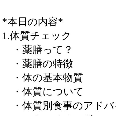
*本日の内容*
1.体質チェック
・薬膳って？
・薬膳の特徴
・体の基本物質
・体質について
・体質別食事のアドバ