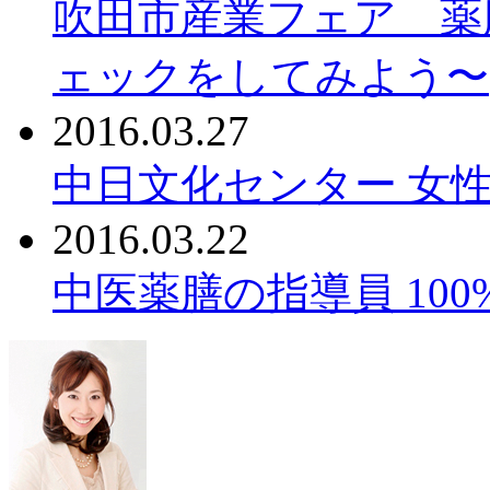
吹田市産業フェア 薬
ェックをしてみよう〜
2016.03.27
中日文化センター 女性
2016.03.22
中医薬膳の指導員 10