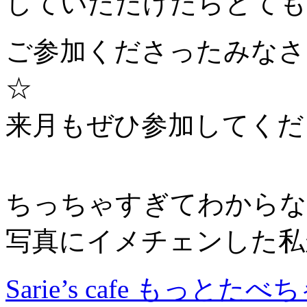
していただけたらとても
ご参加くださったみなさ
☆
来月もぜひ参加してくだ
ちっちゃすぎてわからな
写真にイメチェンした
Sarie’s cafe もっと