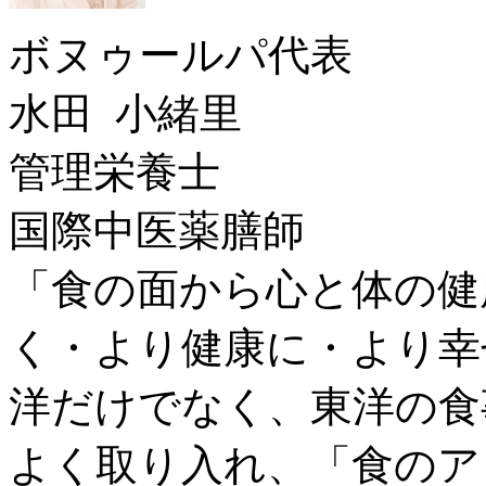
ボヌゥールパ代表
水田 小緒里
管理栄養士
国際中医薬膳師
「食の面から心と体の健
く・より健康に・より幸
洋だけでなく、東洋の食
よく取り入れ、「食のア