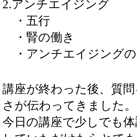
2.アンチエイジング
・五行
・腎の働き
・アンチエイジングの
講座が終わった後、質問
さが伝わってきました。
今日の講座で少しでも体