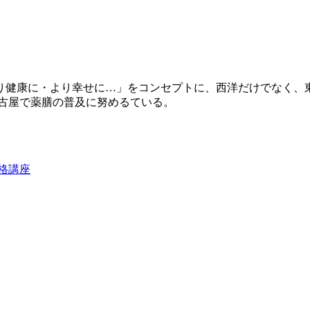
り健康に・より幸せに…」をコンセプトに、西洋だけでなく、
名古屋で薬膳の普及に努めるている。