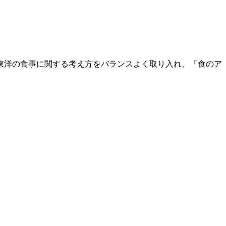
東洋の食事に関する考え方をバランスよく取り入れ、「食のア