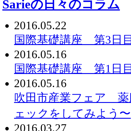
Sarieの日々のコラム
2016.05.22
国際基礎講座 第3日
2016.05.16
国際基礎講座 第1日
2016.05.16
吹田市産業フェア 薬
ェックをしてみよう〜
2016.03.27