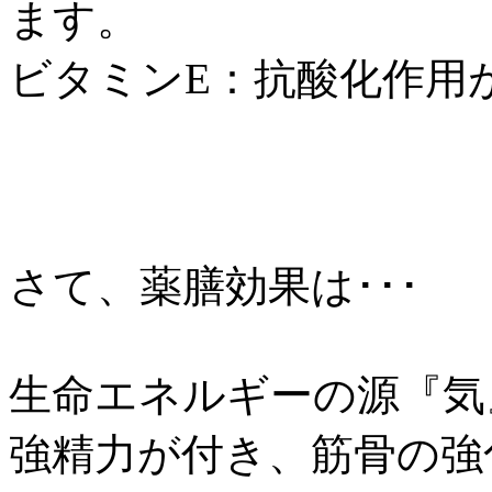
ます。
ビタミンE：抗酸化作用
さて、薬膳効果は･･･
生命エネルギーの源『気
強精力が付き、筋骨の強