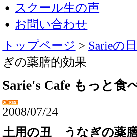
スクール生の声
お問い合わせ
トップページ
>
Sarie
ぎの薬膳的効果
Sarie's Cafe もっ
2008/07/24
土用の丑 うなぎの薬