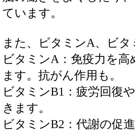
ています。
また、ビタミンA、ビタミ
ビタミンA：免疫力を高
ます。抗がん作用も。
ビタミンB1：疲労回復
きます。
ビタミンB2：代謝の促