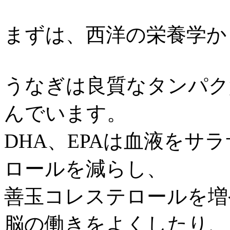
まずは、西洋の栄養学か
うなぎは良質なタンパク質
んでいます。
DHA、EPAは血液をサ
ロールを減らし、
善玉コレステロールを増
脳の働きをよくしたり、