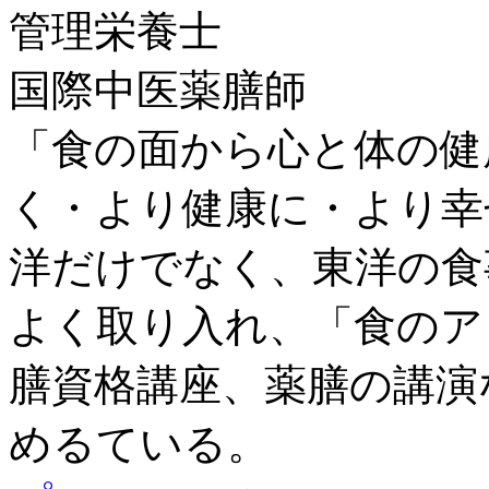
管理栄養士
国際中医薬膳師
「食の面から心と体の健
く・より健康に・より幸
洋だけでなく、東洋の食
よく取り入れ、「食のア
膳資格講座、薬膳の講演
めるている。