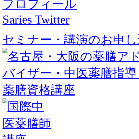
プロフィール
Saries Twitter
セミナー・講演のお申し