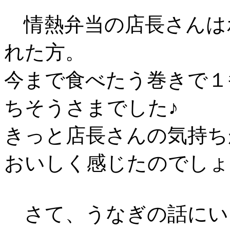
情熱弁当の店長さんは
れた方。
今まで食べたう巻きで１
ちそうさまでした♪
きっと店長さんの気持ち
おいしく感じたのでしょ
さて、うなぎの話にい