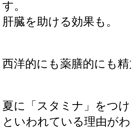
す。
肝臓を助ける効果も。
西洋的にも薬膳的にも精
夏に「スタミナ」をつけ
といわれている理由がわ