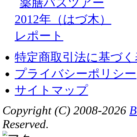
特定商取引法に基づく
プライバシーポリシー
サイトマップ
Copyright (C) 2008-2026
B
Reserved.