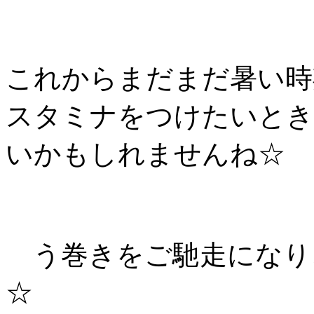
これからまだまだ暑い時
スタミナをつけたいとき
いかもしれませんね☆
う巻きをご馳走になり、
☆