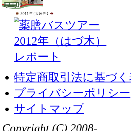
特定商取引法に基づく
プライバシーポリシー
サイトマップ
Copyright (C) 2008-