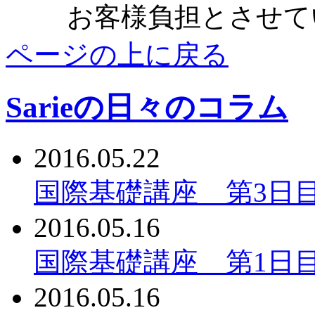
お客様負担とさせて
ページの上に戻る
Sarieの日々のコラム
2016.05.22
国際基礎講座 第3日
2016.05.16
国際基礎講座 第1日
2016.05.16