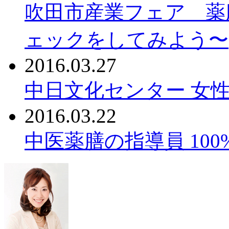
吹田市産業フェア 薬
ェックをしてみよう〜
2016.03.27
中日文化センター 女性
2016.03.22
中医薬膳の指導員 10