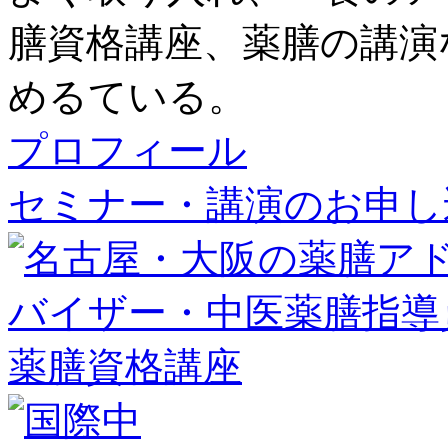
膳資格講座、薬膳の講演
めるている。
プロフィール
セミナー・講演のお申し