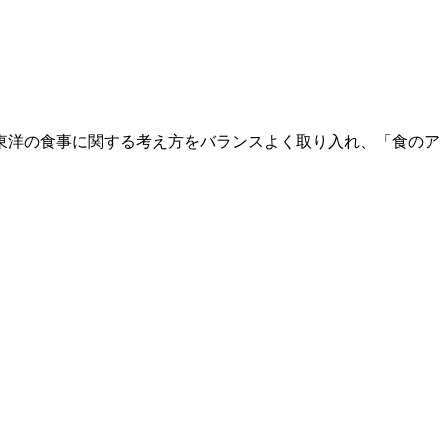
東洋の食事に関する考え方をバランスよく取り入れ、「食のア