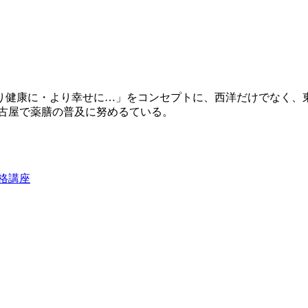
り健康に・より幸せに…」をコンセプトに、西洋だけでなく、
名古屋で薬膳の普及に努めるている。