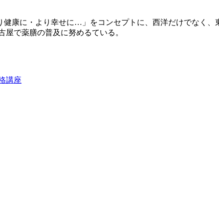
り健康に・より幸せに…」をコンセプトに、西洋だけでなく、
名古屋で薬膳の普及に努めるている。