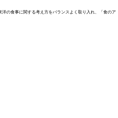
東洋の食事に関する考え方をバランスよく取り入れ、「食のア