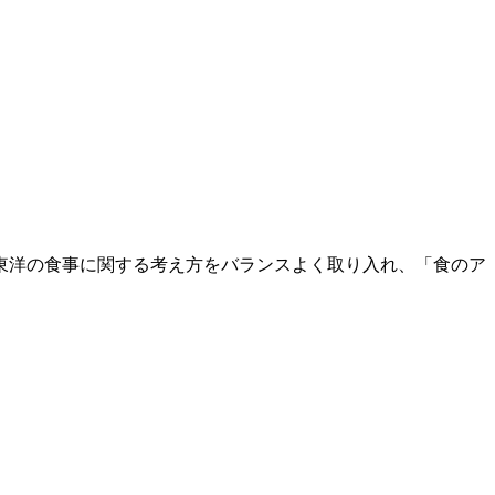
東洋の食事に関する考え方をバランスよく取り入れ、「食のア