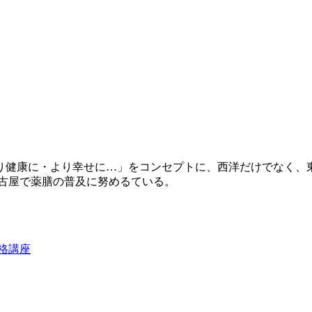
り健康に・より幸せに…」をコンセプトに、西洋だけでなく、
名古屋で薬膳の普及に努めるている。