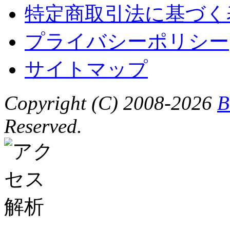
特定商取引法に基づく
プライバシーポリシー
サイトマップ
Copyright (C) 2008-2026
B
Reserved.