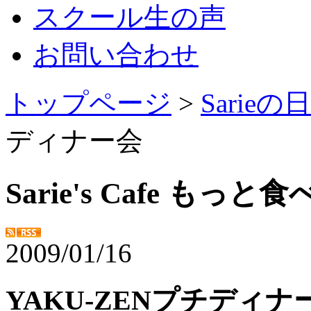
スクール生の声
お問い合わせ
トップページ
>
Sarie
ディナー会
Sarie's Cafe もっ
2009/01/16
YAKU-ZENプチディナ