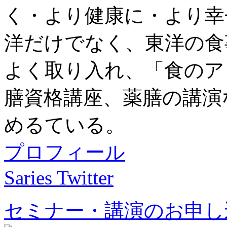
く・より健康に・より幸
洋だけでなく、東洋の食
よく取り入れ、「食のア
膳資格講座、薬膳の講演
めるている。
プロフィール
Saries Twitter
セミナー・講演のお申し