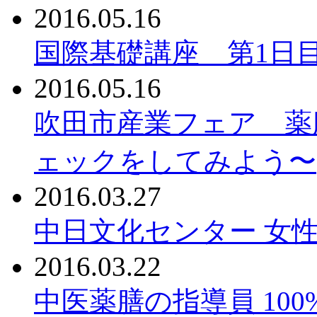
2016.05.16
国際基礎講座 第1日
2016.05.16
吹田市産業フェア 薬
ェックをしてみよう〜
2016.03.27
中日文化センター 女性
2016.03.22
中医薬膳の指導員 10