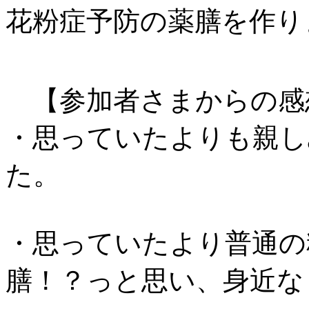
花粉症予防の薬膳を作
【参加者さまからの感
・思っていたよりも親し
た。
・思っていたより普通の
膳！？っと思い、身近な