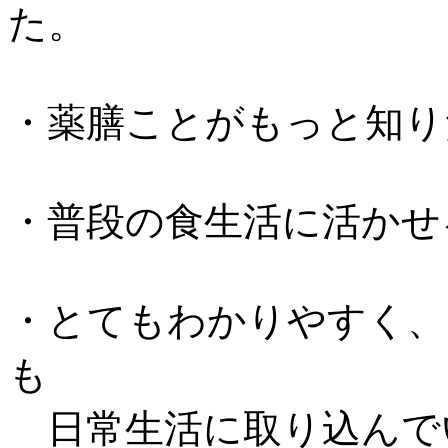
た。
・薬膳ことがもっと知り
・普段の食生活に活かせ
・とてもわかりやすく、
も
日常生活に取り込んで