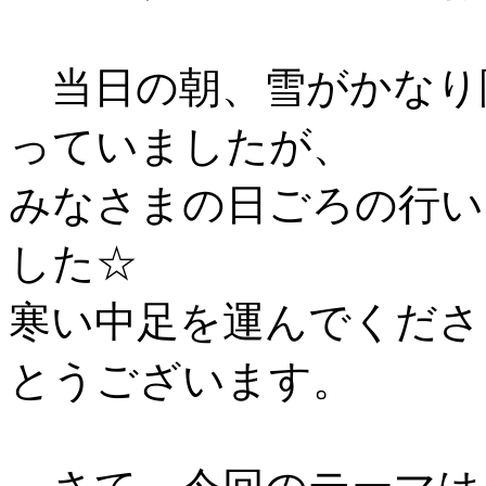
当日の朝、雪がかなり
っていましたが、
みなさまの日ごろの行い
した☆
寒い中足を運んでくださ
とうございます。