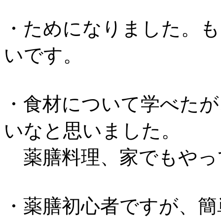
・ためになりました。も
いです。
・食材について学べたが
いなと思いました。
薬膳料理、家でもやっ
・薬膳初心者ですが、簡