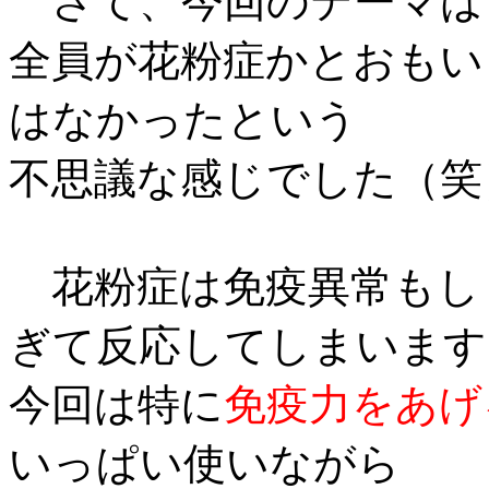
さて、今回のテーマは
全員が花粉症かとおもい
はなかったという
不思議な感じでした（笑
花粉症は免疫異常もし
ぎて反応してしまいます
今回は特に
免疫力をあげ
いっぱい使いながら