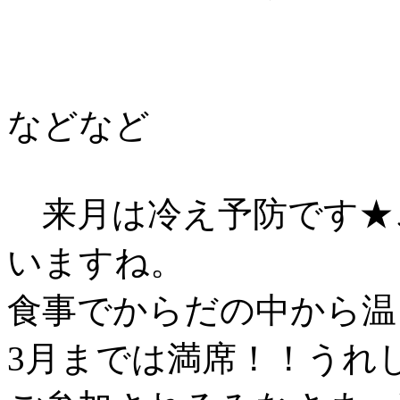
などなど
来月は冷え予防です★
いますね。
食事でからだの中から温
3月までは満席！！うれ