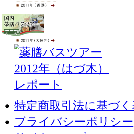
特定商取引法に基づく
プライバシーポリシー