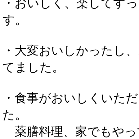
・おいしく、楽してすっ
す。
・大変おいしかったし、
てました。
・食事がおいしくいただ
た。
薬膳料理、家でもやっ