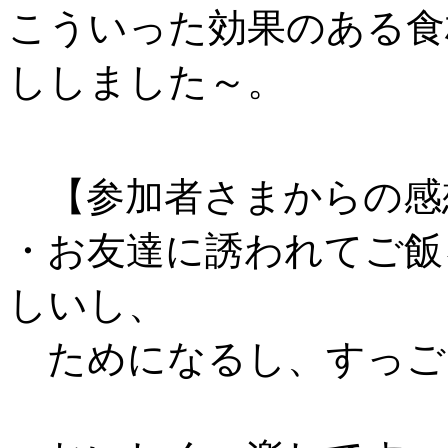
こういった効果のある食
ししました～。
【参加者さまからの感
・お友達に誘われてご飯
しいし、
ためになるし、すっご