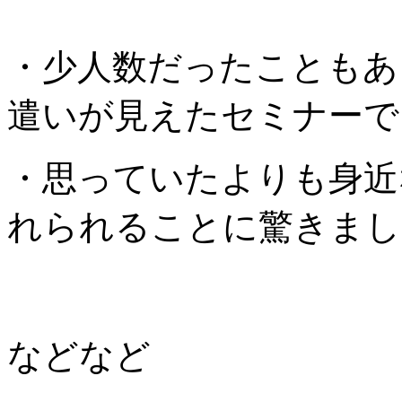
・少人数だったこともあ
遣いが見えたセミナーで
・思っていたよりも身近
れられることに驚きまし
などなど