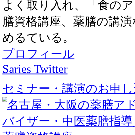
よく取り入れ、「食のア
膳資格講座、薬膳の講演
めるている。
プロフィール
Saries Twitter
セミナー・講演のお申し