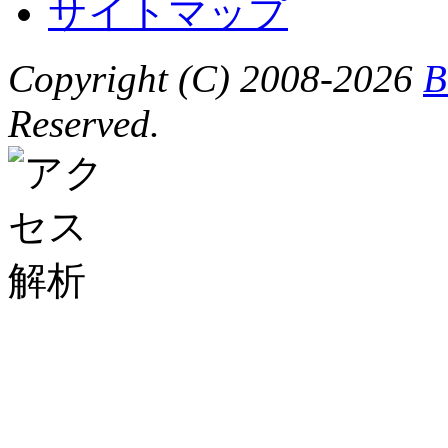
サイトマップ
Copyright (C) 2008-2026
B
Reserved.