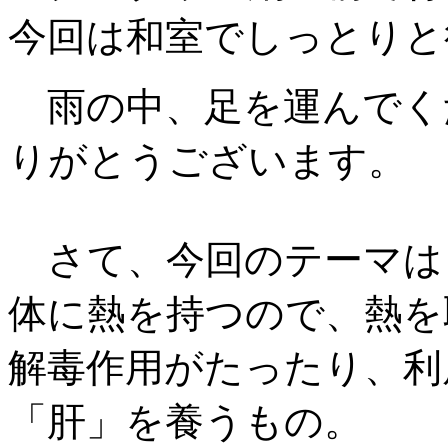
今回は和室でしっとりと
雨の中、足を運んでく
りがとうございます。
さて、今回のテーマは
体に熱を持つので、熱を
解毒作用がたったり、利
「肝」を養うもの。