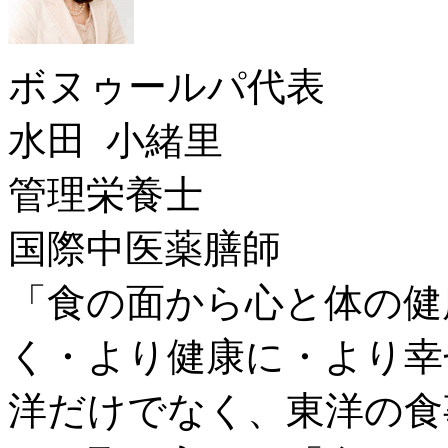
ボヌゥールパ代表
水田 小緒里
管理栄養士
国際中医薬膳師
「食の面から心と体の健
く・より健康に・より幸
洋だけでなく、東洋の食