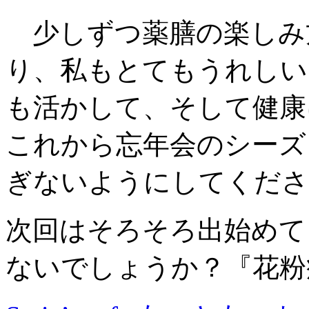
少しずつ薬膳の楽しみ
り、私もとてもうれしい
も活かして、そして健康
これから忘年会のシーズ
ぎないようにしてくださ
次回はそろそろ出始めて
ないでしょうか？『花粉