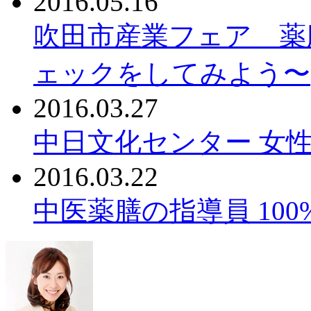
2016.05.16
吹田市産業フェア 薬
ェックをしてみよう〜
2016.03.27
中日文化センター 女性
2016.03.22
中医薬膳の指導員 10