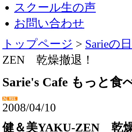
スクール生の声
お問い合わせ
トップページ
>
Sarie
ZEN 乾燥撤退！
Sarie's Cafe もっ
2008/04/10
健＆美YAKU-ZEN 乾