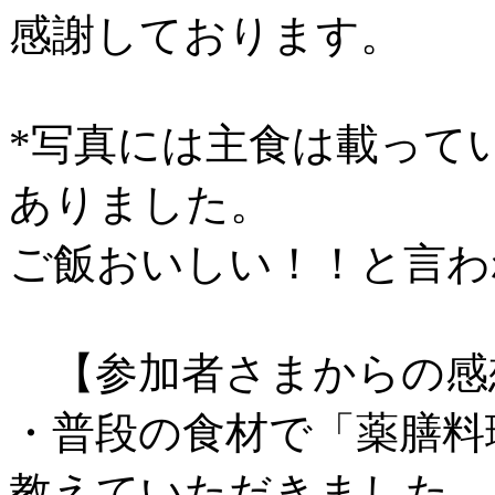
感謝しております。
*写真には主食は載って
ありました。
ご飯おいしい！！と言わ
【参加者さまからの感
・普段の食材で「薬膳料
教えていただきました。