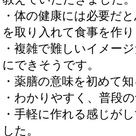
・体の健康には必要だと
を取り入れて食事を作り
・複雑で難しいイメージ
にできそうです。
・薬膳の意味を初めて知
・わかりやすく、普段の
・手軽に作れる感じがし
した。