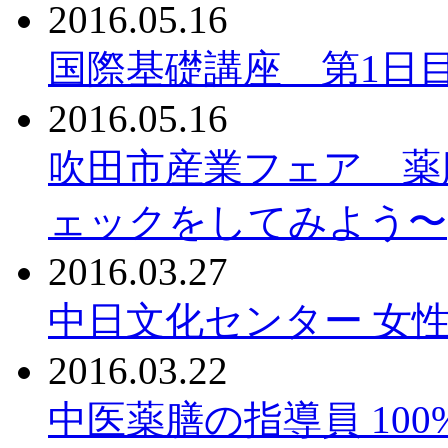
2016.05.16
国際基礎講座 第1日
2016.05.16
吹田市産業フェア 薬
ェックをしてみよう〜
2016.03.27
中日文化センター 女性
2016.03.22
中医薬膳の指導員 10