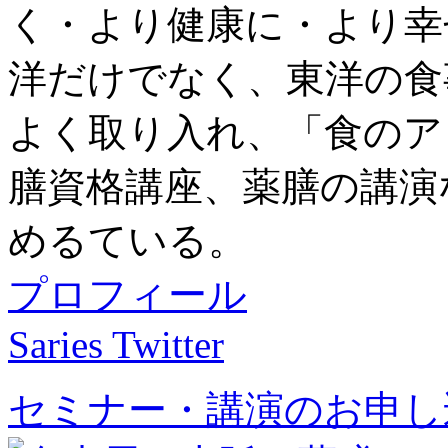
く・より健康に・より幸
洋だけでなく、東洋の食
よく取り入れ、「食のア
膳資格講座、薬膳の講演
めるている。
プロフィール
Saries Twitter
セミナー・講演のお申し