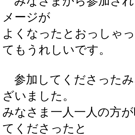
みなさまから参加され
メージが
よくなったとおっしゃっ
てもうれしいです。
参加してくださったみ
ざいました。
みなさま一人一人の方が
てくださったと