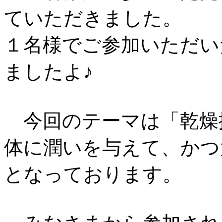
ていただきました。
１名様でご参加いただい
ましたよ♪
今回のテーマは「乾
体に潤いを与えて、かつ
となっております。