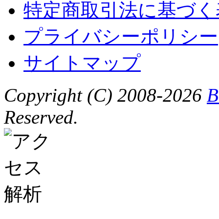
特定商取引法に基づく
プライバシーポリシー
サイトマップ
Copyright (C) 2008-2026
B
Reserved.