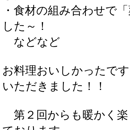
・食材の組み合わせで「
した～！
などなど
お料理おいしかったです
いただきました！！
第２回からも暖かく楽